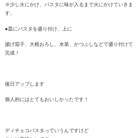
※少し火にかけ、パスタに味が入るまで火にかけていきま
す。
●皿にパスタを盛り付け、上に
揚げ茄子、大根おろし、水菜、かつぶしなどで盛り付けて
完成！
後日アップします
個人的にはとてもおいしかったです！
ディチェコパスタっていうんですけど