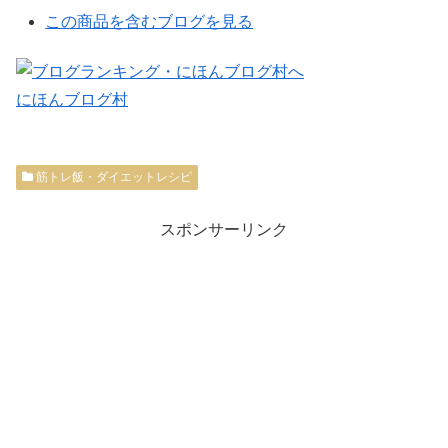
この商品を含むブログを見る
にほんブログ村
筋トレ飯・ダイエットレシピ
スポンサーリンク