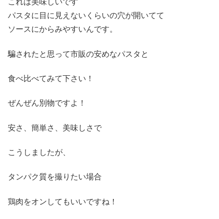
これは美味しいです
パスタに目に見えないくらいの穴が開いてて
ソースにからみやすいんです。
騙されたと思って市販の安めなパスタと
食べ比べてみて下さい！
ぜんぜん別物ですよ！
安さ、簡単さ、美味しさで
こうしましたが、
タンパク質を撮りたい場合
鶏肉をオンしてもいいですね！