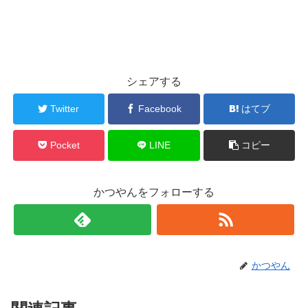
シェアする
Twitter
Facebook
はてブ
Pocket
LINE
コピー
かつやんをフォローする
かつやん