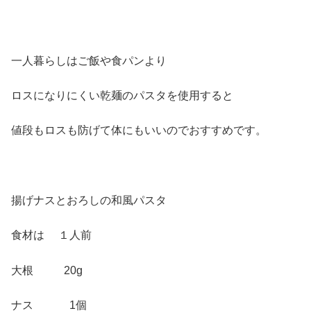
一人暮らしはご飯や食パンより
ロスになりにくい乾麺のパスタを使用すると
値段もロスも防げて体にもいいのでおすすめです。
揚げナスとおろしの和風パスタ
食材は １人前
大根 20g
ナス 1個