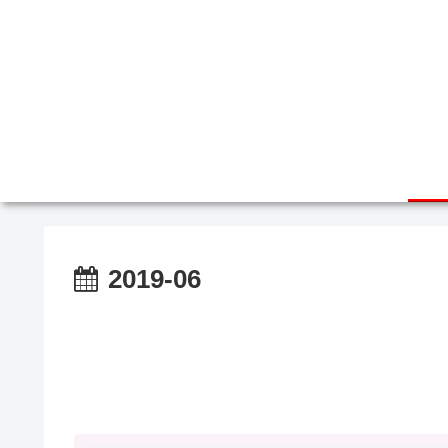
2019-06