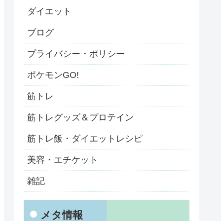
ダイエット
ブログ
プライバシー・ポリシー
ポケモンGO!
筋トレ
筋トレグッズ＆プロテイン
筋トレ飯・ダイエットレシピ
美容・エチケット
雑記
メタ情報