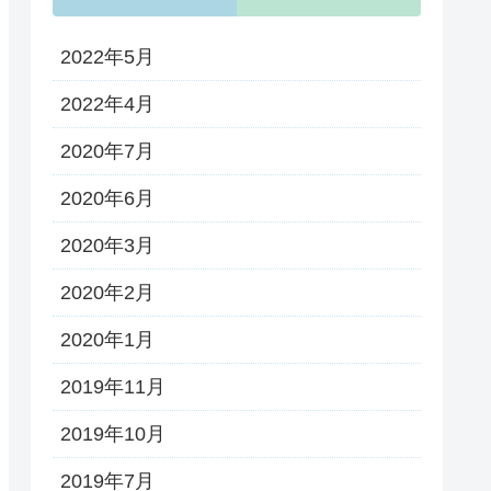
2022年5月
2022年4月
2020年7月
2020年6月
2020年3月
2020年2月
2020年1月
2019年11月
2019年10月
2019年7月