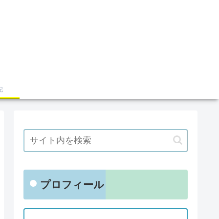
記
プロフィール