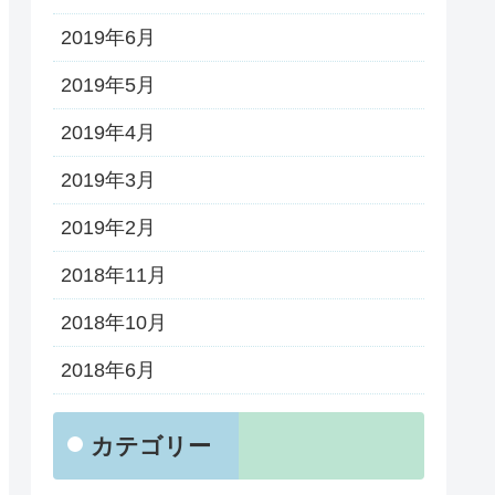
2019年6月
2019年5月
2019年4月
2019年3月
2019年2月
2018年11月
2018年10月
2018年6月
カテゴリー