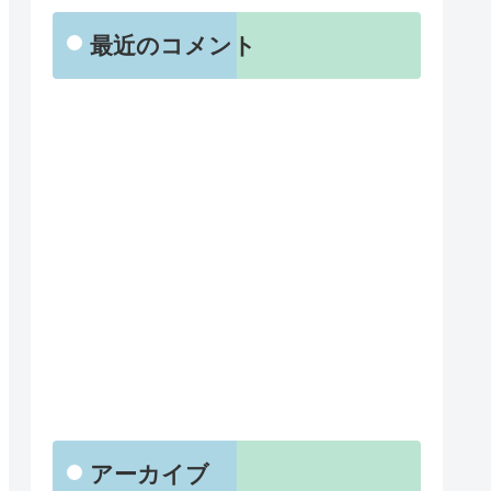
最近のコメント
アーカイブ