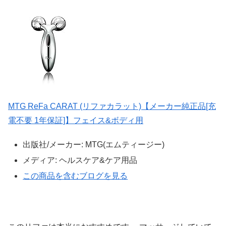
MTG ReFa CARAT (リファカラット)【メーカー純正品[充
電不要 1年保証]】フェイス&ボディ用
出版社/メーカー:
MTG(エムティージー)
メディア:
ヘルスケア&ケア用品
この商品を含むブログを見る