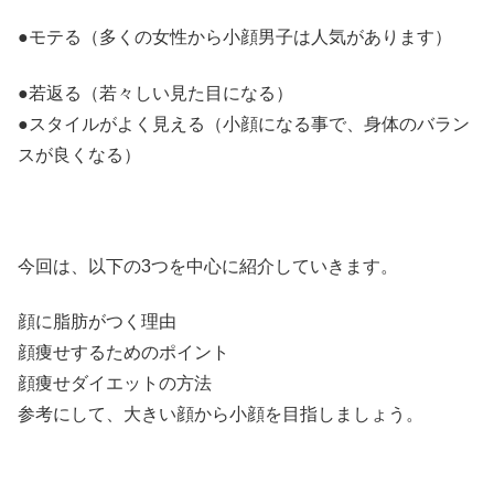
●モテる（多くの女性から小顔男子は人気があります）
●若返る（若々しい見た目になる）
●スタイルがよく見える（小顔になる事で、身体のバラン
スが良くなる）
今回は、以下の3つを中心に紹介していきます。
顔に脂肪がつく理由
顔痩せするためのポイント
顔痩せダイエットの方法
参考にして、大きい顔から小顔を目指しましょう。