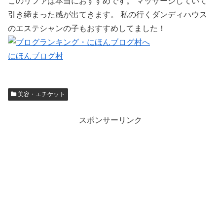
このリファは本当におすすめです。 マッサージしていて
引き締まった感が出てきます。 私の行くダンディハウス
のエステシャンの子もおすすめしてました！
にほんブログ村
美容・エチケット
スポンサーリンク