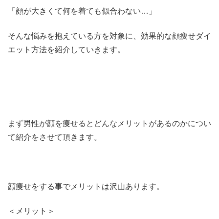
「顔が大きくて何を着ても似合わない…」
そんな悩みを抱えている方を対象に、効果的な顔痩せダイ
エット方法を紹介していきます。
まず男性が顔を痩せるとどんなメリットがあるのかについ
て紹介をさせて頂きます。
顔痩せをする事でメリットは沢山あります。
＜メリット＞