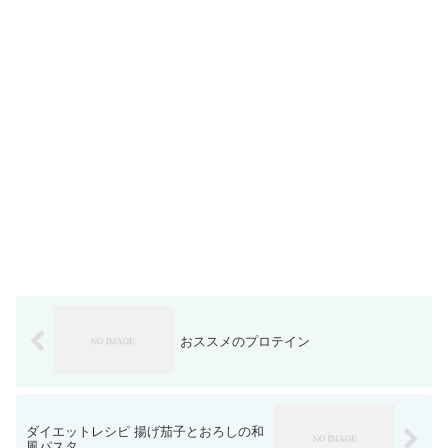
おススメのプロテイン
ダイエットレシピ 揚げ茄子とおろしの和
風パスタ