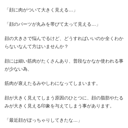
「顔に肉がついて大きく見える…」
「顔のパーツが丸みを帯びて太って見える…」
顔の大きさで悩んでるけど、どうすればいいのか全くわか
らないなんて方はいませんか？
顔には細い筋肉がたくさんあり、普段なかなか使われる事
が少ない為、
筋肉が衰えたるみやしわになってしまいます。
顔が大きく見えてしまう原因のひとつに、顔の脂肪やたる
みが大きく見える印象を与えてしまう事があります。
「最近顔がぽっちゃりしてきたな…」