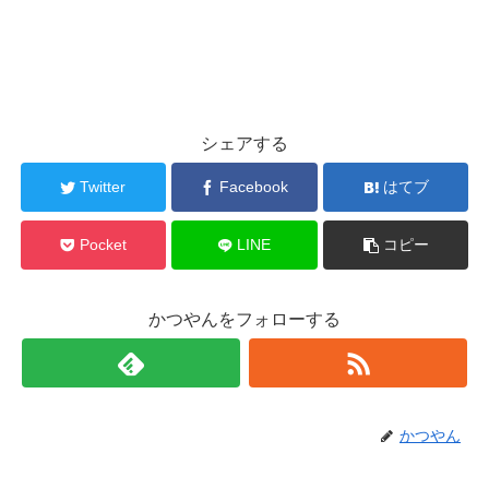
シェアする
Twitter
Facebook
はてブ
Pocket
LINE
コピー
かつやんをフォローする
かつやん