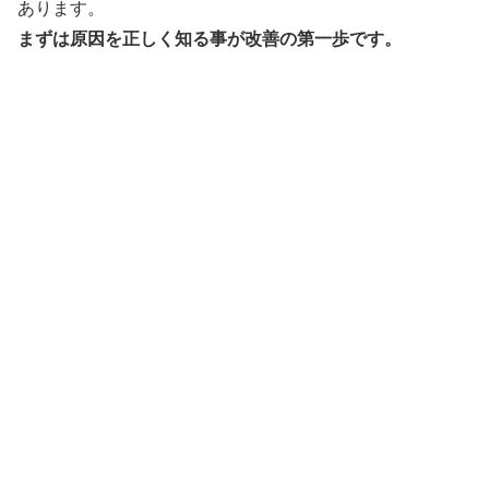
あります。
まずは原因を正しく知る事が改善の第一歩です。