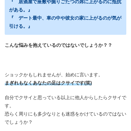
『 居酒屋で座敷や掘りごたつの席に上がるのに抵抗
がある。』
『 デート最中、車の中や彼女の家に上がるのが気が
引ける。』
こんな悩みを抱えているのではないでしょうか？？
ショックかもしれませんが、始めに言います。
まぎれもなくあなたの足はクサイです(笑)
自分でクサイと思っている以上に他人からしたらクサイで
す。
恐らく周りにも多少なりとも迷惑をかけているのではない
でしょうか？