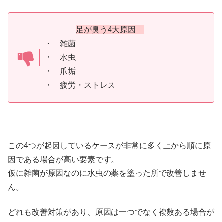
足が臭う4大原因
・ 雑菌
・ 水虫
・ 爪垢
・ 疲労・ストレス
この4つが起因しているケースが非常に多く上から順に原
因である場合が高い要素です。
仮に雑菌が原因なのに水虫の薬を塗った所で改善しませ
ん。
どれも改善対策があり、原因は一つでなく複数ある場合が