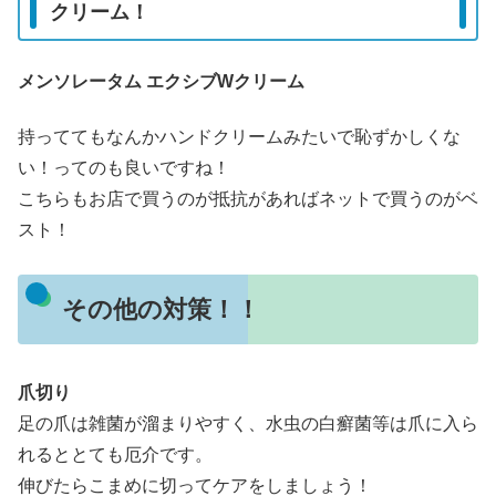
クリーム！
メンソレータム エクシブWクリーム
持っててもなんかハンドクリームみたいで恥ずかしくな
い！ってのも良いですね！
こちらもお店で買うのが抵抗があればネットで買うのがベ
スト！
その他の対策！！
爪切り
足の爪は雑菌が溜まりやすく、水虫の白癬菌等は爪に入ら
れるととても厄介です。
伸びたらこまめに切ってケアをしましょう！