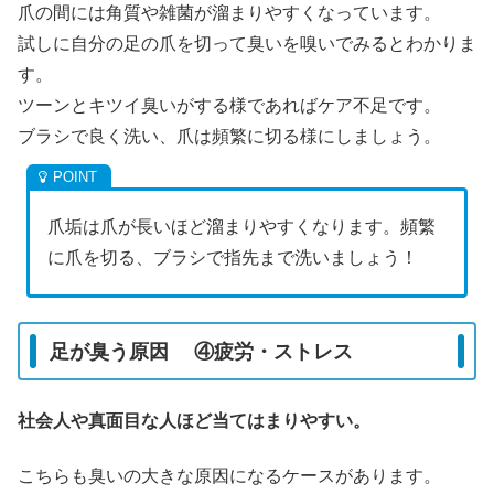
爪の間には角質や雑菌が溜まりやすくなっています。
試しに自分の足の爪を切って臭いを嗅いでみるとわかりま
す。
ツーンとキツイ臭いがする様であればケア不足です。
ブラシで良く洗い、爪は頻繁に切る様にしましょう。
爪垢は爪が長いほど溜まりやすくなります。頻繁
に爪を切る、ブラシで指先まで洗いましょう！
足が臭う原因 ④疲労・ストレス
社会人や真面目な人ほど当てはまりやすい。
こちらも臭いの大きな原因になるケースがあります。