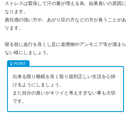
ストレスは緊張して汗の量が増える為、結果臭いの原因に
なります。
責任感の強い方や、あがり症の方などの方が臭うことがあ
ります。
寝る前に血行を良くし足に老廃物やアンモニア等が溜まら
ない様にしましょう。
出来る限り睡眠を良く取り規則正しい生活を心掛
けるようにしましょう。
また自分の臭いがキツイと考えすぎない事も大切
です。