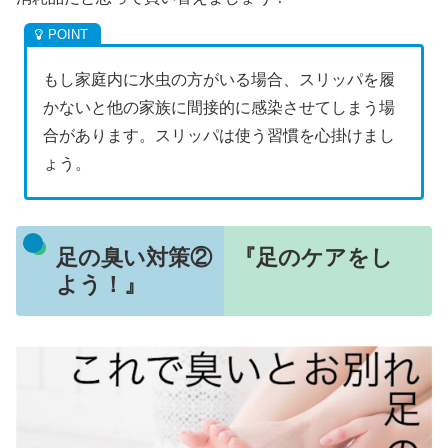
もし家庭内に水虫の方がいる場合、スリッパを履
かないと他の家族に間接的に感染させてしまう場
合があります。スリッパは使う習慣を心掛けまし
ょう。
足の臭い対策② 『足のケアをし
よう！』