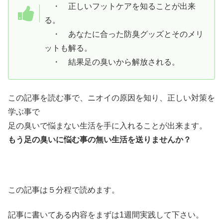
・ 正しいフットケアを知ることが出来
る。
・ あなたに合った防臭グッズとそのメリ
ットも解る。
・ 結果足の臭いから解放される。
この記事を読む事で、ニオイの原因を知り、正しい対策を
学ぶ事で
足の臭いで悩まない生活を手に入れることが出来ます。
もう足の臭いに悩む事の無い生活を送りませんか？
この記事は５分程で読めます。
記事に書いてある内容をまずは1週間実践して下さい。