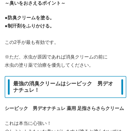
～臭いをおさえるポイント～
●防臭クリームを塗る。
●制汗剤をふりかける。
この2手が最も有効です。
※ただ、水虫が原因であれば消臭クリームの前に
水虫の塗り薬で治療を優先してください。
最強の消臭クリームはシービック 男デオ
ナチュレ！
シービック 男デオナチュレ 薬用 足指さらさらクリーム
これは本当に心強い！