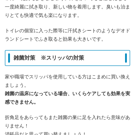
一度綺麗に拭き取り、新しい物を着用します。臭いも治ま
りとても快適で気も楽になります。
トイレの個室に入った際等に汗拭きシートのようなデオド
ランドシートでふき取ると効果も大きいです。
雑菌対策 ※スリッパの対策
家や職場でスリッパを使用している方はこまめに買い換え
ましょう。
雑菌の温床になっている場合、いくらケアしても効果を実
感できません。
折角足をあらってもまた雑菌の巣に足を入れたら意味があ
りません！
消耗品だと思って買い替えましょう！