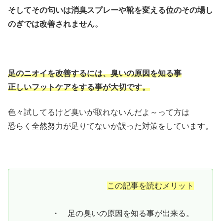
そしてその匂いは消臭スプレーや靴を変える位のその場し
のぎでは改善されません。
足のニオイを改善するには、臭いの原因を知る事
正しいフットケアをする事が大切です。
色々試してるけど臭いが取れないんだよ～って方は
恐らく全然努力が足りてないか誤った対策をしています。
この記事を読むメリット
・ 足の臭いの原因を知る事が出来る。