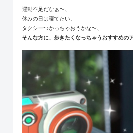
運動不足だなぁ〜、
休みの日は寝てたい、
タクシーつかっちゃおうかな〜、
そんな方に、歩きたくなっちゃうおすすめの