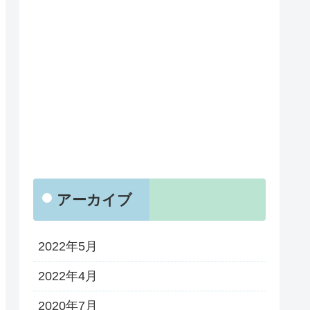
アーカイブ
2022年5月
2022年4月
2020年7月