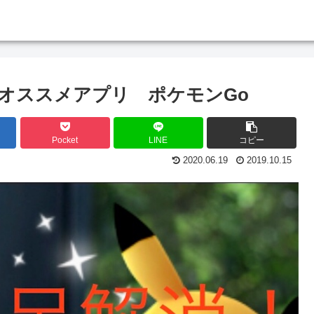
オススメアプリ ポケモンGo
Pocket
LINE
コピー
2020.06.19
2019.10.15