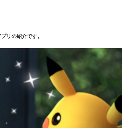
アプリの紹介です。