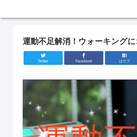
運動不足解消！ウォーキングに
Twitter
Facebook
はてブ