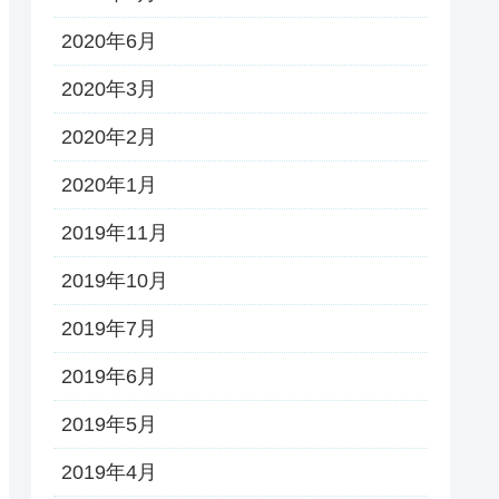
2020年6月
2020年3月
2020年2月
2020年1月
2019年11月
2019年10月
2019年7月
2019年6月
2019年5月
2019年4月