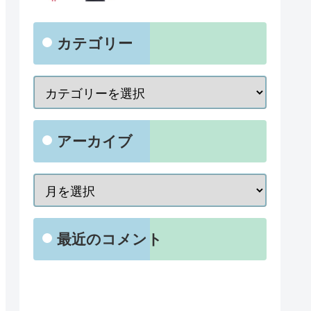
カテゴリー
アーカイブ
最近のコメント