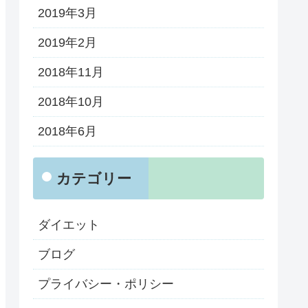
2019年3月
2019年2月
2018年11月
2018年10月
2018年6月
カテゴリー
ダイエット
ブログ
プライバシー・ポリシー