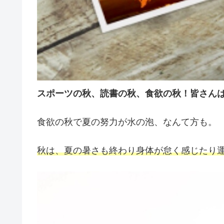
スポーツの秋、読書の秋、食欲の秋！皆さん
食欲の秋で夏の努力が水の泡、なんて方も。
秋は、夏の暑さも終わり身体が怠く感じたり