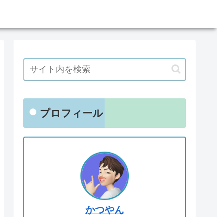
プロフィール
かつやん