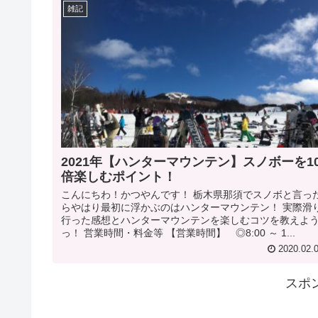
雑記
2021年【ハンターマウンテン】スノボーを1
倍楽しむポイント！
こんにちわ！かつやんです！ 栃木県那須でスノボと言っ
らやはり最初に浮かぶのはハンターマウンテン！ 実際滑
行った感想とハンターマウンテンを楽しむコツを教えよ
っ！ 営業時間・料金等 【営業時間】 ◎8:00 ～ 1...
2020.02.
スポ