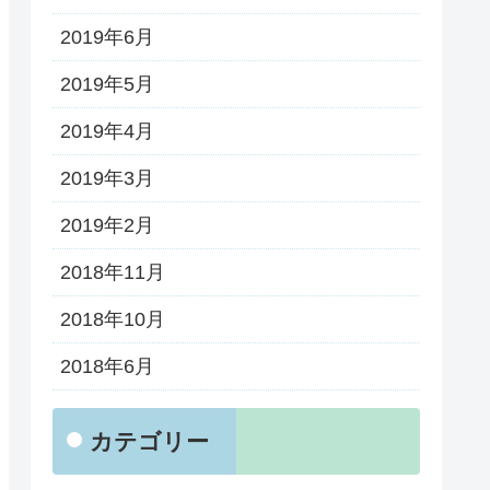
2019年6月
2019年5月
2019年4月
2019年3月
2019年2月
2018年11月
2018年10月
2018年6月
カテゴリー