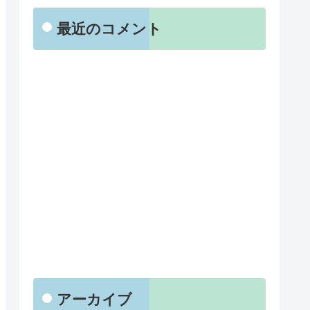
最近のコメント
アーカイブ