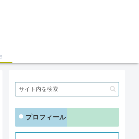
記
プロフィール