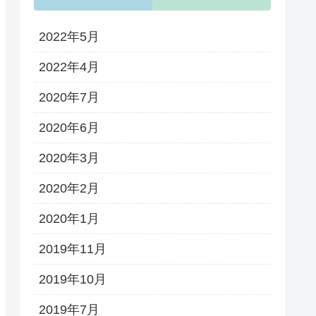
2022年5月
2022年4月
2020年7月
2020年6月
2020年3月
2020年2月
2020年1月
2019年11月
2019年10月
2019年7月