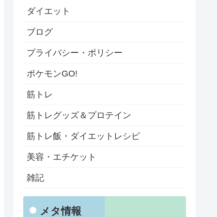
ダイエット
ブログ
プライバシー・ポリシー
ポケモンGO!
筋トレ
筋トレグッズ＆プロテイン
筋トレ飯・ダイエットレシピ
美容・エチケット
雑記
メタ情報