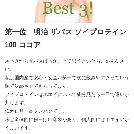
第一位 明治 ザバス ソイプロテイン
100 ココア
さっきからザバスばっか、って思う方いたらごめんなさ
い。
私は国内産で安心・安全が第一で次に飲みやすさっていう
順で決めさせてもらってます。
ソイプロテインはホエイに比べて成分見たら一目で違いが
判ります。
低カロリー高タンパクです。
味は全体的に粉っぽい印象があり、個人的にはホエイのが
うまいです。