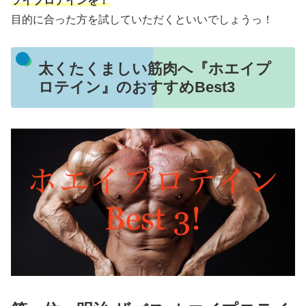
ソイプロテインを！
目的に合った方を試していただくといいでしょうっ！
太くたくましい筋肉へ『ホエイプ
ロテイン』のおすすめBest3