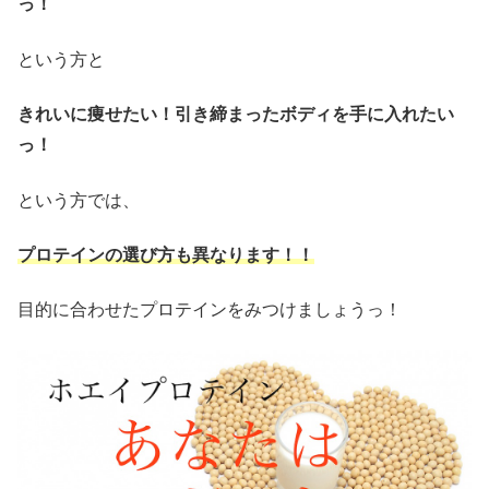
っ！
という方と
きれいに痩せたい！引き締まったボディを手に入れたい
っ！
という方では、
プロテインの選び方も異なります！！
目的に合わせたプロテインをみつけましょうっ！