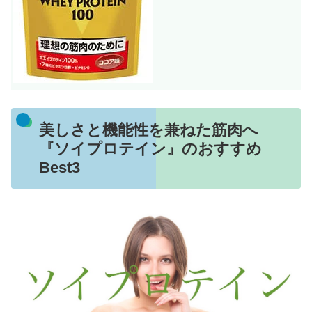
美しさと機能性を兼ねた筋肉へ
『ソイプロテイン』のおすすめ
Best3