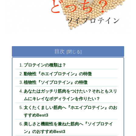
目次
プロテインの種類は？
動物性『ホエイプロテイン』の特徴
植物性『ソイプロテイン』の特徴
あなたはガッチリ筋肉をつけたい？それともスリ
ムにキレイなボディラインを作りたい？
太くたくましい筋肉へ『ホエイプロテイン』のお
すすめBest3
美しさと機能性を兼ねた筋肉へ『ソイプロテイ
ン』のおすすめBest3