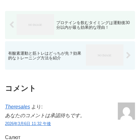
プロテインを飲むタイミングは運動後30
分以内が最も効果的な理由！
有酸素運動と筋トレはどっちが先？効果
的なトレーニング方法を紹介
コメント
Theresales
より:
あなたのコメントは承認待ちです。
2026年3月6日 11:32 午後
Салют