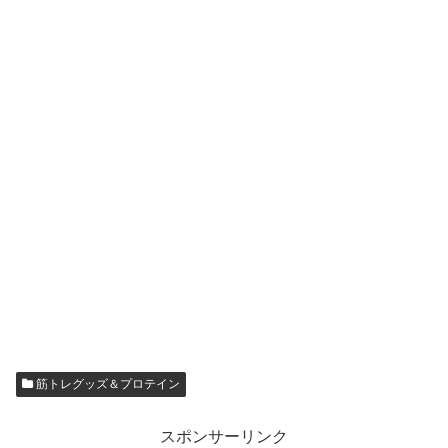
筋トレグッズ＆プロテイン
スポンサーリンク