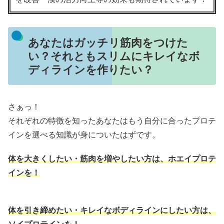
あなたはガッチリ筋肉をつけた
い？それともスリムにキレイなボ
ディラインを作りたい？
さぁっ！
それぞれの特徴を知ったあなたはもう自分に合ったプロテ
インを選べる知識が身についたはずです。
体を大きくしたい・筋肉を増やしたい方は、ホエイプロテ
インを！
体を引き締めたい・キレイなボディラインにしたい方は、