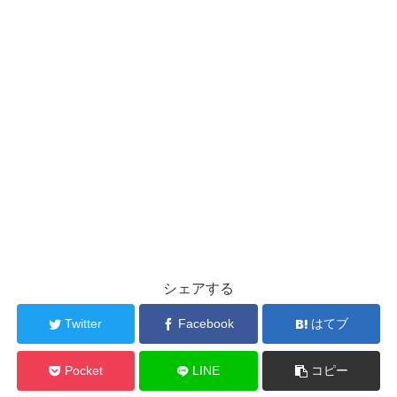
シェアする
Twitter
Facebook
はてブ
Pocket
LINE
コピー