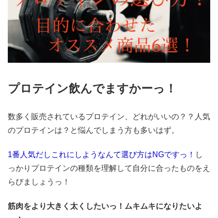
プロテイン飲んでますかーっ！
数多く販売されているプロテイン、どれがいいの？？人気
のプロテインは？と悩んでしまう方も多いはず。
1番人気だしこれにしようなんて選び方はNGですっ！
し
っかりプロテインの種類を理解して自分に合ったものをえ
らびましょうっ！
筋肉をより大きく太くしたいっ！ムキムキになりたいよ