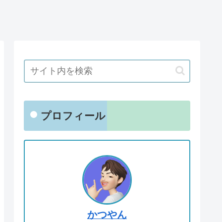
プロフィール
かつやん