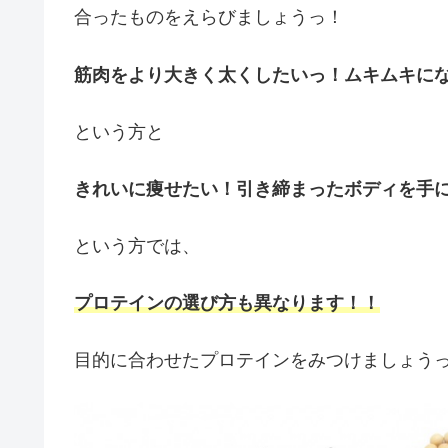
合ったものをえらびましょうっ！
筋肉をより大きく太くしたいっ！ムキムキに
という方と
きれいに痩せたい！引き締まったボディを手
という方では、
プロテインの選び方も異なります！！
目的に合わせたプロテインをみつけましょう