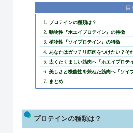
目
プロテインの種類は？
動物性『ホエイプロテイン』の特徴
植物性『ソイプロテイン』の特徴
あなたはガッチリ筋肉をつけたい？そ
太くたくましい筋肉へ『ホエイプロテイン
美しさと機能性を兼ねた筋肉へ『ソイプ
まとめ
プロテインの種類は？