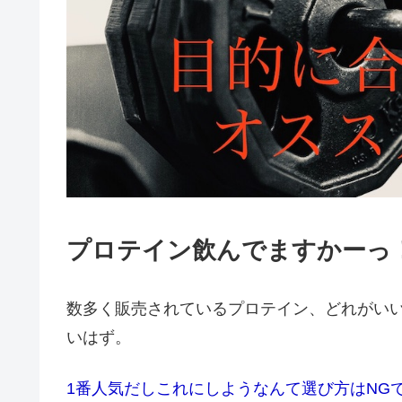
プロテイン飲んでますかーっ
数多く販売されているプロテイン、どれがい
いはず。
1番人気だしこれにしようなんて選び方はNG