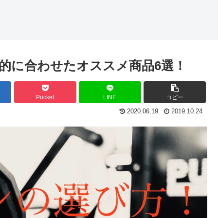
的に合わせたオススメ商品6選！
Pocket
LINE
コピー
2020.06.19
2019.10.24