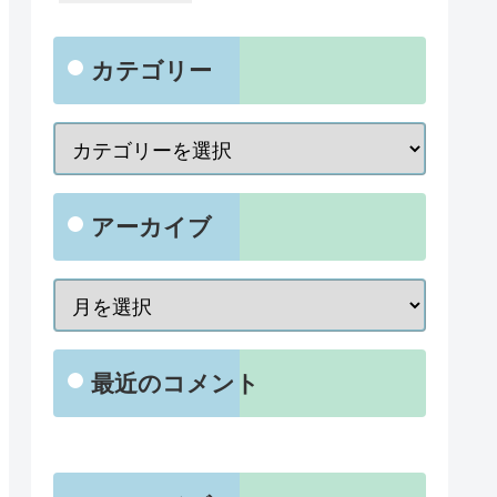
カテゴリー
アーカイブ
最近のコメント