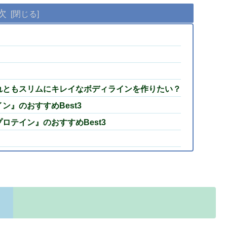
次
れともスリムにキレイなボディラインを作りたい？
』のおすすめBest3
ロテイン』のおすすめBest3