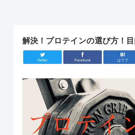
解決！プロテインの選び方！目
Twitter
Facebook
はてブ