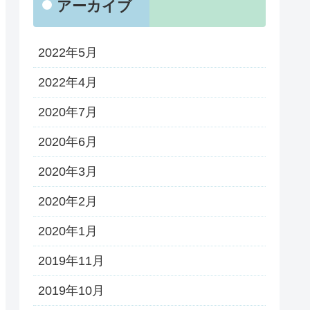
アーカイブ
2022年5月
2022年4月
2020年7月
2020年6月
2020年3月
2020年2月
2020年1月
2019年11月
2019年10月