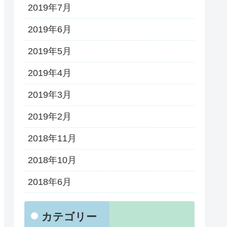
2019年7月
2019年6月
2019年5月
2019年4月
2019年3月
2019年2月
2018年11月
2018年10月
2018年6月
カテゴリー