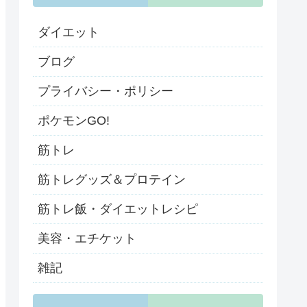
ダイエット
ブログ
プライバシー・ポリシー
ポケモンGO!
筋トレ
筋トレグッズ＆プロテイン
筋トレ飯・ダイエットレシピ
美容・エチケット
雑記