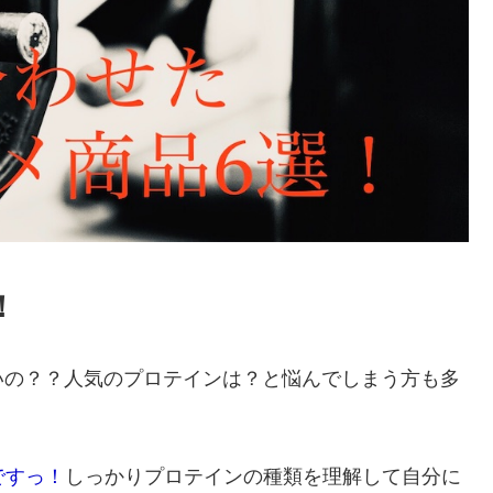
！
いの？？人気のプロテインは？と悩んでしまう方も多
ですっ！
しっかりプロテインの種類を理解して自分に